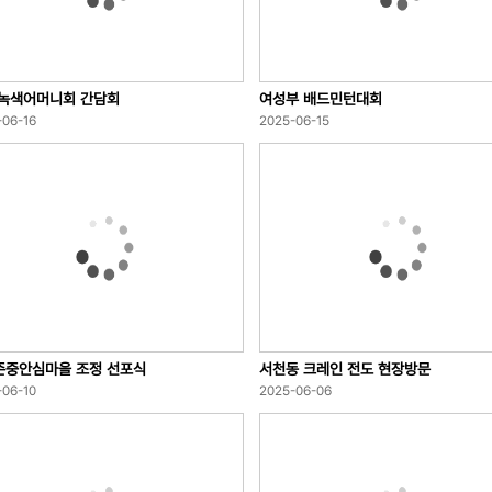
 녹색어머니회 간담회
여성부 배드민턴대회
-06-16
2025-06-15
존중안심마을 조정 선포식
서천동 크레인 전도 현장방문
-06-10
2025-06-06