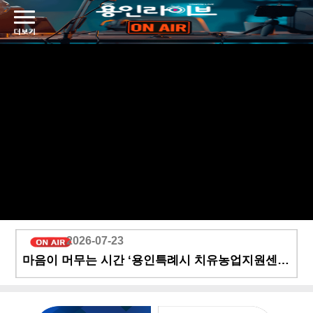
2026-07-23
마음이 머무는 시간 ‘용인특례시 치유농업지원센터’