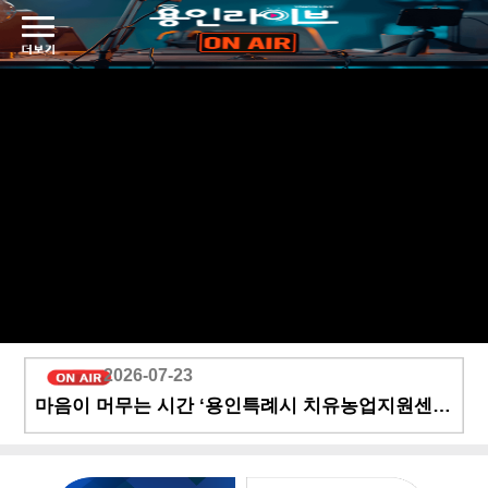
2026-07-23
마음이 머무는 시간 ‘용인특례시 치유농업지원센터’