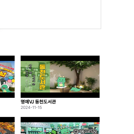
명예VJ 동천도서관
2024-11-15