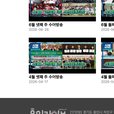
6월 넷째 주 수어방송
6월 둘
2026-06-26
2026-0
4월 셋째 주 수어방송
4월 둘
2026-04-17
2026-0
[17019] 경기도 용인시 처인구