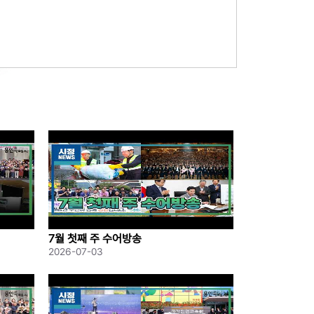
7월 첫째 주 수어방송
2026-07-03