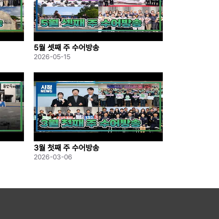
5월 셋째 주 수어방송
2026-05-15
3월 첫째 주 수어방송
2026-03-06