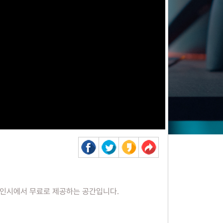
 용인시에서 무료로 제공하는 공간입니다.